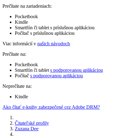
Prečítate na zariadeniach:
Pocketbook
Kindle
Smartfón či tablet s príslušnou aplikáciou
Počítač s príslušnou aplikáciou
Viac informácií v
našich návodoch
Prečítate na:
Pocketbook
Smartfón či tablet
s podporovanou aplikáciou
Počítač
s podporovanou aplikáciou
Neprečítate na:
Kindle
Ako čítať e-knihy zabezpečené cez Adobe DRM?
Čitateľské profily
Zuzana Dee