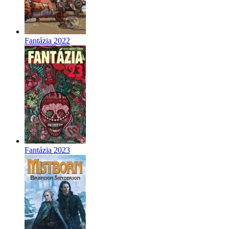
Fantázia 2022
Fantázia 2023