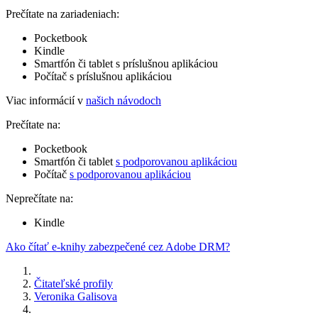
Prečítate na zariadeniach:
Pocketbook
Kindle
Smartfón či tablet s príslušnou aplikáciou
Počítač s príslušnou aplikáciou
Viac informácií v
našich návodoch
Prečítate na:
Pocketbook
Smartfón či tablet
s podporovanou aplikáciou
Počítač
s podporovanou aplikáciou
Neprečítate na:
Kindle
Ako čítať e-knihy zabezpečené cez Adobe DRM?
Čitateľské profily
Veronika Galisova