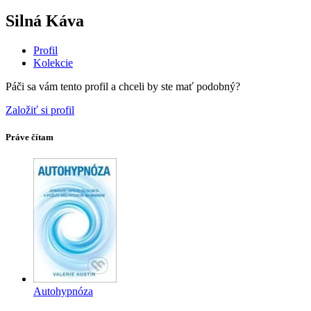
Silná Káva
Profil
Kolekcie
Páči sa vám tento profil a chceli by ste mať podobný?
Založiť si profil
Práve čítam
Autohypnóza