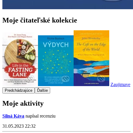
Moje čitateľské kolekcie
Zaujimave
Predchádzajúce
Ďalšie
Moje aktivity
Silná Káva
napísal recenziu
31.05.2023 22:32