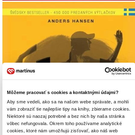
Môžeme pracovať s cookies a kontaktnými údajmi?
Aby sme vedeli, ako sa na našom webe správate, a mohli
vám zobraziť tie najlepšie tipy na knihy, zbierame cookies.
Niektoré sú naozaj potrebné a bez nich by naša stránka
vôbec nefungovala. Okrem toho používame analytické
cookies, ktoré nám umožňujú zisťovať, ako náš web