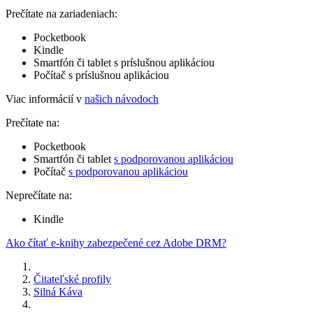
Prečítate na zariadeniach:
Pocketbook
Kindle
Smartfón či tablet s príslušnou aplikáciou
Počítač s príslušnou aplikáciou
Viac informácií v
našich návodoch
Prečítate na:
Pocketbook
Smartfón či tablet
s podporovanou aplikáciou
Počítač
s podporovanou aplikáciou
Neprečítate na:
Kindle
Ako čítať e-knihy zabezpečené cez Adobe DRM?
Čitateľské profily
Silná Káva