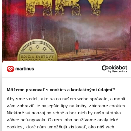
Môžeme pracovať s cookies a kontaktnými údajmi?
Aby sme vedeli, ako sa na našom webe správate, a mohli
vám zobraziť tie najlepšie tipy na knihy, zbierame cookies.
Niektoré sú naozaj potrebné a bez nich by naša stránka
vôbec nefungovala. Okrem toho používame analytické
cookies, ktoré nám umožňujú zisťovať, ako náš web