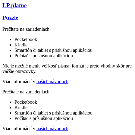
LP platne
Puzzle
Prečítate na zariadeniach:
Pocketbook
Kindle
Smartfón či tablet s príslušnou aplikáciou
Počítač s príslušnou aplikáciou
Nie je možné meniť veľkosť písma, formát je preto vhodný skôr pre
väčšie obrazovky.
Viac informácií v
našich návodoch
Prečítate na zariadeniach:
Pocketbook
Kindle
Smartfón či tablet s príslušnou aplikáciou
Počítač s príslušnou aplikáciou
Viac informácií v
našich návodoch