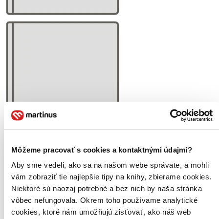
Môžeme pracovať s cookies a kontaktnými údajmi?
Aby sme vedeli, ako sa na našom webe správate, a mohli
vám zobraziť tie najlepšie tipy na knihy, zbierame cookies.
Niektoré sú naozaj potrebné a bez nich by naša stránka
vôbec nefungovala. Okrem toho používame analytické
cookies, ktoré nám umožňujú zisťovať, ako náš web