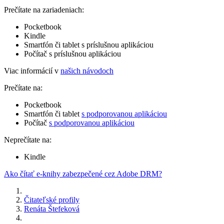
Prečítate na zariadeniach:
Pocketbook
Kindle
Smartfón či tablet s príslušnou aplikáciou
Počítač s príslušnou aplikáciou
Viac informácií v
našich návodoch
Prečítate na:
Pocketbook
Smartfón či tablet
s podporovanou aplikáciou
Počítač
s podporovanou aplikáciou
Neprečítate na:
Kindle
Ako čítať e-knihy zabezpečené cez Adobe DRM?
Čitateľské profily
Renáta Štefeková