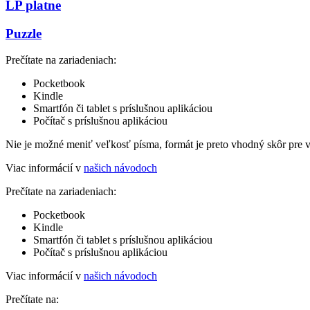
LP platne
Puzzle
Prečítate na zariadeniach:
Pocketbook
Kindle
Smartfón či tablet s príslušnou aplikáciou
Počítač s príslušnou aplikáciou
Nie je možné meniť veľkosť písma, formát je preto vhodný skôr pre 
Viac informácií v
našich návodoch
Prečítate na zariadeniach:
Pocketbook
Kindle
Smartfón či tablet s príslušnou aplikáciou
Počítač s príslušnou aplikáciou
Viac informácií v
našich návodoch
Prečítate na: