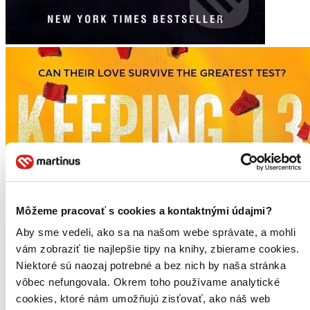
Môžeme pracovať s cookies a kontaktnými údajmi?
Aby sme vedeli, ako sa na našom webe správate, a mohli
vám zobraziť tie najlepšie tipy na knihy, zbierame cookies.
Niektoré sú naozaj potrebné a bez nich by naša stránka
vôbec nefungovala. Okrem toho používame analytické
cookies, ktoré nám umožňujú zisťovať, ako náš web