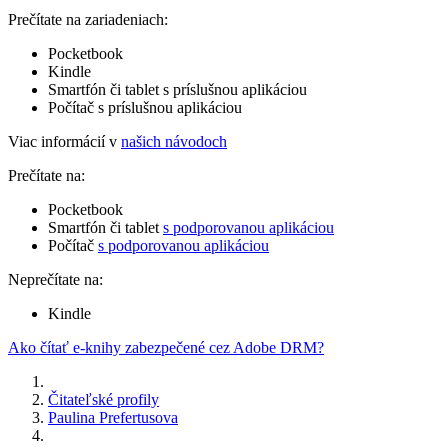
Prečítate na zariadeniach:
Pocketbook
Kindle
Smartfón či tablet s príslušnou aplikáciou
Počítač s príslušnou aplikáciou
Viac informácií v
našich návodoch
Prečítate na:
Pocketbook
Smartfón či tablet
s podporovanou aplikáciou
Počítač
s podporovanou aplikáciou
Neprečítate na:
Kindle
Ako čítať e-knihy zabezpečené cez Adobe DRM?
Čitateľské profily
Paulina Prefertusova