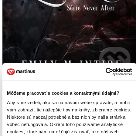
Môžeme pracovať s cookies a kontaktnými údajmi?
Aby sme vedeli, ako sa na našom webe správate, a mohli
vám zobraziť tie najlepšie tipy na knihy, zbierame cookies.
Niektoré sú naozaj potrebné a bez nich by naša stránka
vôbec nefungovala. Okrem toho používame analytické
cookies, ktoré nám umožňujú zisťovať, ako náš web