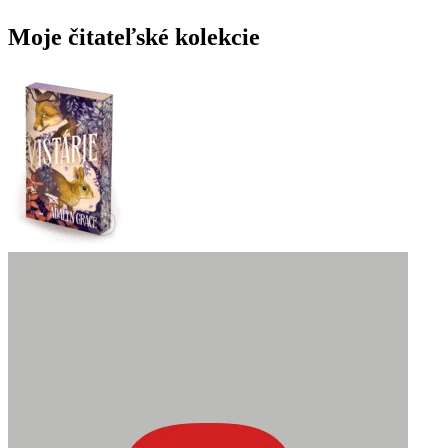
Moje čitateľské kolekcie