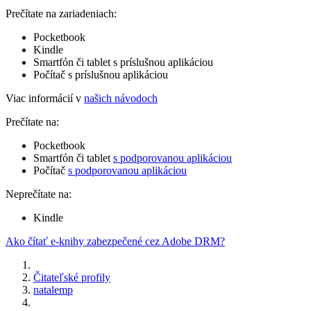
Prečítate na zariadeniach:
Pocketbook
Kindle
Smartfón či tablet s príslušnou aplikáciou
Počítač s príslušnou aplikáciou
Viac informácií v
našich návodoch
Prečítate na:
Pocketbook
Smartfón či tablet
s podporovanou aplikáciou
Počítač
s podporovanou aplikáciou
Neprečítate na:
Kindle
Ako čítať e-knihy zabezpečené cez Adobe DRM?
Čitateľské profily
natalemp