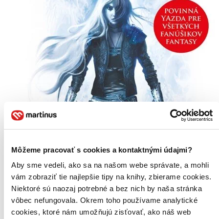
Môžeme pracovať s cookies a kontaktnými údajmi?
Aby sme vedeli, ako sa na našom webe správate, a mohli
vám zobraziť tie najlepšie tipy na knihy, zbierame cookies.
Niektoré sú naozaj potrebné a bez nich by naša stránka
vôbec nefungovala. Okrem toho používame analytické
cookies, ktoré nám umožňujú zisťovať, ako náš web