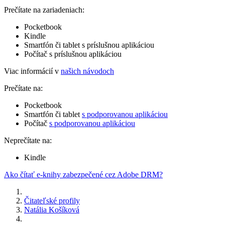
Prečítate na zariadeniach:
Pocketbook
Kindle
Smartfón či tablet s príslušnou aplikáciou
Počítač s príslušnou aplikáciou
Viac informácií v
našich návodoch
Prečítate na:
Pocketbook
Smartfón či tablet
s podporovanou aplikáciou
Počítač
s podporovanou aplikáciou
Neprečítate na:
Kindle
Ako čítať e-knihy zabezpečené cez Adobe DRM?
Čitateľské profily
Natália Košíková