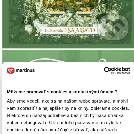
Môžeme pracovať s cookies a kontaktnými údajmi?
Aby sme vedeli, ako sa na našom webe správate, a mohli
vám zobraziť tie najlepšie tipy na knihy, zbierame cookies.
Niektoré sú naozaj potrebné a bez nich by naša stránka
vôbec nefungovala. Okrem toho používame analytické
cookies, ktoré nám umožňujú zisťovať, ako náš web