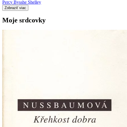
Percy Bysshe Shelley
Zobraziť viac
Moje srdcovky