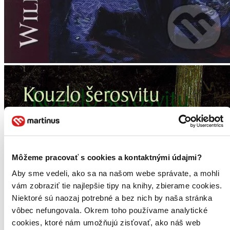
Môžeme pracovať s cookies a kontaktnými údajmi?
Aby sme vedeli, ako sa na našom webe správate, a mohli
vám zobraziť tie najlepšie tipy na knihy, zbierame cookies.
Niektoré sú naozaj potrebné a bez nich by naša stránka
vôbec nefungovala. Okrem toho používame analytické
cookies, ktoré nám umožňujú zisťovať, ako náš web