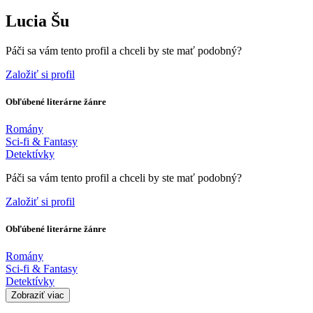
Lucia Šu
Páči sa vám tento profil a chceli by ste mať podobný?
Založiť si profil
Obľúbené literárne žánre
Romány
Sci-fi & Fantasy
Detektívky
Páči sa vám tento profil a chceli by ste mať podobný?
Založiť si profil
Obľúbené literárne žánre
Romány
Sci-fi & Fantasy
Detektívky
Zobraziť viac