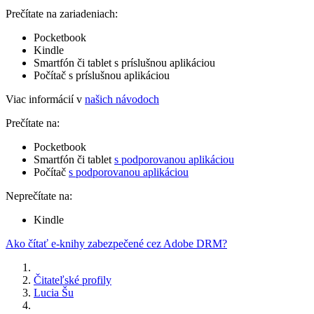
Prečítate na zariadeniach:
Pocketbook
Kindle
Smartfón či tablet s príslušnou aplikáciou
Počítač s príslušnou aplikáciou
Viac informácií v
našich návodoch
Prečítate na:
Pocketbook
Smartfón či tablet
s podporovanou aplikáciou
Počítač
s podporovanou aplikáciou
Neprečítate na:
Kindle
Ako čítať e-knihy zabezpečené cez Adobe DRM?
Čitateľské profily
Lucia Šu