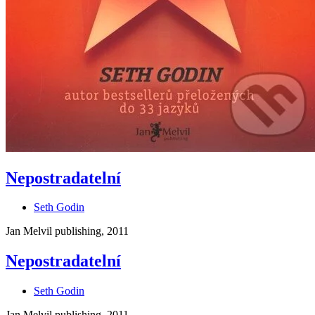
Nepostradatelní
Seth Godin
Jan Melvil publishing, 2011
Nepostradatelní
Seth Godin
Jan Melvil publishing, 2011