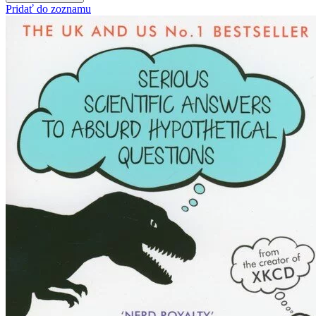
Pridať do zoznamu