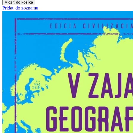
Vložiť do košíka
Pridať do zoznamu