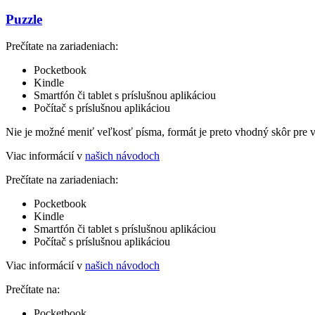
Puzzle
Prečítate na zariadeniach:
Pocketbook
Kindle
Smartfón či tablet s príslušnou aplikáciou
Počítač s príslušnou aplikáciou
Nie je možné meniť veľkosť písma, formát je preto vhodný skôr pre 
Viac informácií v
našich návodoch
Prečítate na zariadeniach:
Pocketbook
Kindle
Smartfón či tablet s príslušnou aplikáciou
Počítač s príslušnou aplikáciou
Viac informácií v
našich návodoch
Prečítate na:
Pocketbook