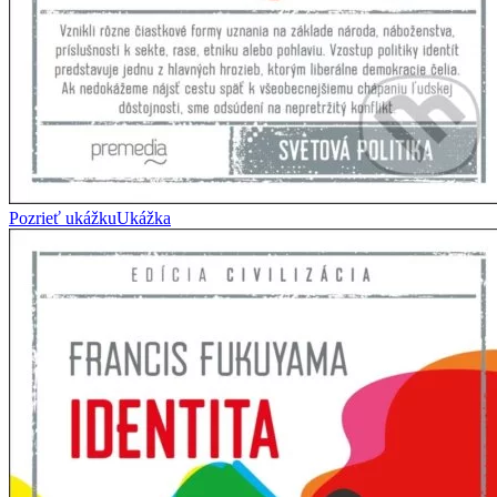
Pozrieť ukážku
Ukážka