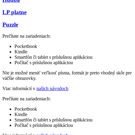
LP platne
Puzzle
Prečítate na zariadeniach:
Pocketbook
Kindle
Smartfón či tablet s príslušnou aplikáciou
Počítač s príslušnou aplikáciou
Nie je možné meniť veľkosť písma, formát je preto vhodný skôr pre
väčšie obrazovky.
Viac informácií v
našich návodoch
Prečítate na zariadeniach:
Pocketbook
Kindle
Smartfón či tablet s príslušnou aplikáciou
Počítač s príslušnou aplikáciou