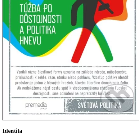
Identita