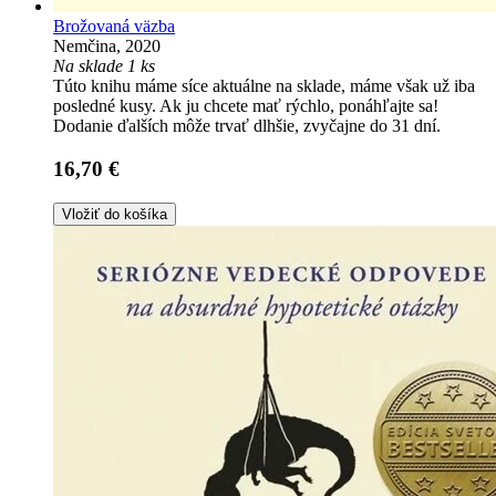
Brožovaná väzba
Nemčina, 2020
Na sklade 1 ks
Túto knihu máme síce aktuálne na sklade, máme však už iba
posledné kusy. Ak ju chcete mať rýchlo, ponáhľajte sa!
Dodanie ďalších môže trvať dlhšie, zvyčajne do 31 dní.
16,70 €
Vložiť do košíka