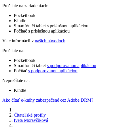
Prečítate na zariadeniach:
Pocketbook
Kindle
Smartfón či tablet s príslušnou aplikáciou
Počítač s príslušnou aplikáciou
Viac informácií v
našich návodoch
Prečítate na:
Pocketbook
Smartfón či tablet
s podporovanou aplikáciou
Počítač
s podporovanou aplikáciou
Neprečítate na:
Kindle
Ako čítať e-knihy zabezpečené cez Adobe DRM?
Čitateľské profily
Iveta Moravčíková