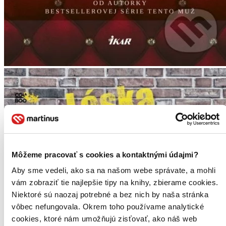
Môžeme pracovať s cookies a kontaktnými údajmi?
Aby sme vedeli, ako sa na našom webe správate, a mohli
vám zobraziť tie najlepšie tipy na knihy, zbierame cookies.
Niektoré sú naozaj potrebné a bez nich by naša stránka
vôbec nefungovala. Okrem toho používame analytické
cookies, ktoré nám umožňujú zisťovať, ako náš web