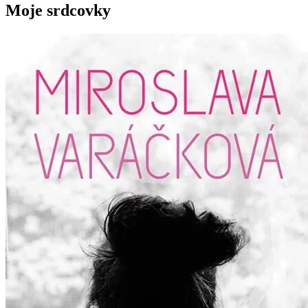
Moje srdcovky