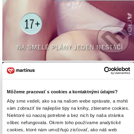
Môžeme pracovať s cookies a kontaktnými údajmi?
Aby sme vedeli, ako sa na našom webe správate, a mohli
vám zobraziť tie najlepšie tipy na knihy, zbierame cookies.
Niektoré sú naozaj potrebné a bez nich by naša stránka
vôbec nefungovala. Okrem toho používame analytické
cookies, ktoré nám umožňujú zisťovať, ako náš web