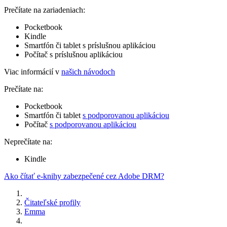
Prečítate na zariadeniach:
Pocketbook
Kindle
Smartfón či tablet s príslušnou aplikáciou
Počítač s príslušnou aplikáciou
Viac informácií v
našich návodoch
Prečítate na:
Pocketbook
Smartfón či tablet
s podporovanou aplikáciou
Počítač
s podporovanou aplikáciou
Neprečítate na:
Kindle
Ako čítať e-knihy zabezpečené cez Adobe DRM?
Čitateľské profily
Emma