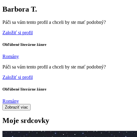
Barbora T.
Páči sa vám tento profil a chceli by ste mať podobný?
Založiť si profil
Obľúbené literárne žánre
Romány
Páči sa vám tento profil a chceli by ste mať podobný?
Založiť si profil
Obľúbené literárne žánre
Romány
Zobraziť viac
Moje srdcovky