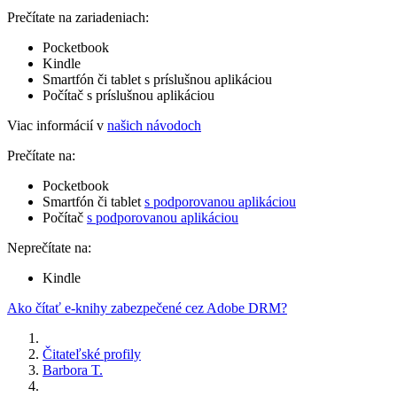
Prečítate na zariadeniach:
Pocketbook
Kindle
Smartfón či tablet s príslušnou aplikáciou
Počítač s príslušnou aplikáciou
Viac informácií v
našich návodoch
Prečítate na:
Pocketbook
Smartfón či tablet
s podporovanou aplikáciou
Počítač
s podporovanou aplikáciou
Neprečítate na:
Kindle
Ako čítať e-knihy zabezpečené cez Adobe DRM?
Čitateľské profily
Barbora T.