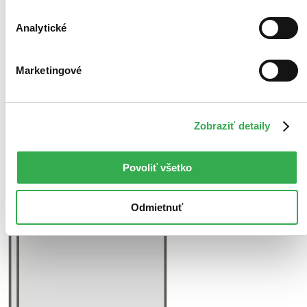
Analytické
Marketingové
Zobraziť detaily
Povoliť všetko
Odmietnuť