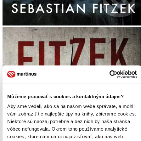
Môžeme pracovať s cookies a kontaktnými údajmi?
Aby sme vedeli, ako sa na našom webe správate, a mohli
vám zobraziť tie najlepšie tipy na knihy, zbierame cookies.
Niektoré sú naozaj potrebné a bez nich by naša stránka
vôbec nefungovala. Okrem toho používame analytické
cookies, ktoré nám umožňujú zisťovať, ako náš web