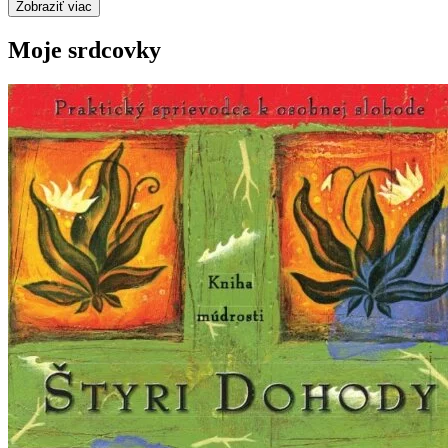
Zobraziť viac
Moje srdcovky