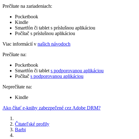
Prečítate na zariadeniach:
Pocketbook
Kindle
Smartfón či tablet s príslušnou aplikáciou
Počítač s príslušnou aplikáciou
Viac informácií v
našich návodoch
Prečítate na:
Pocketbook
Smartfón či tablet
s podporovanou aplikáciou
Počítač
s podporovanou aplikáciou
Neprečítate na:
Kindle
Ako čítať e-knihy zabezpečené cez Adobe DRM?
Čitateľské profily
Barbi