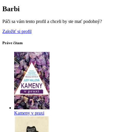
Barbi
Páči sa vám tento profil a chceli by ste mať podobný?
Založiť si profil
Práve čítam
Kameny v praxi