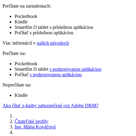
Prečítate na zariadeniach:
Pocketbook
Kindle
Smartfón či tablet s príslušnou aplikáciou
Počítač s príslušnou aplikáciou
Viac informácií v
našich návodoch
Prečítate na:
Pocketbook
Smartfón či tablet
s podporovanou aplikáciou
Počítač
s podporovanou aplikáciou
Neprečítate na:
Kindle
Ako čítať e-knihy zabezpečené cez Adobe DRM?
Čitateľské profily
Ing. Mária Kováčová