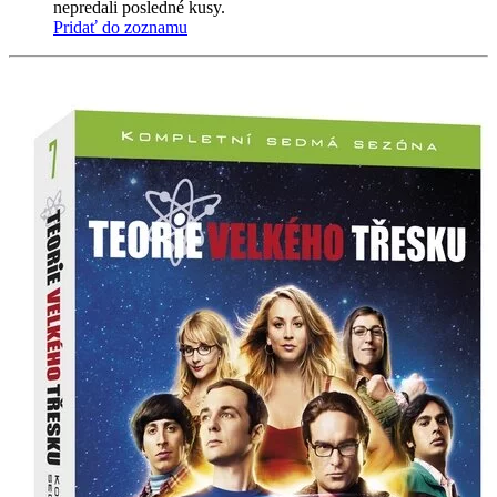
nepredali posledné kusy.
Pridať do zoznamu