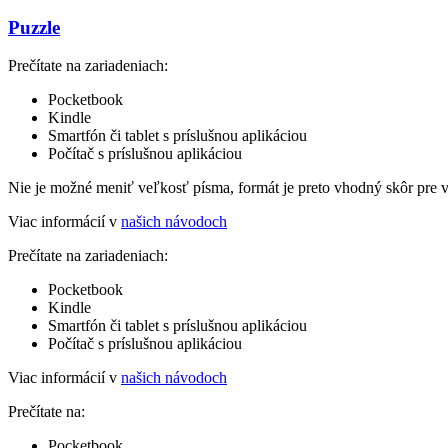
Puzzle
Prečítate na zariadeniach:
Pocketbook
Kindle
Smartfón či tablet s príslušnou aplikáciou
Počítač s príslušnou aplikáciou
Nie je možné meniť veľkosť písma, formát je preto vhodný skôr pre 
Viac informácií v
našich návodoch
Prečítate na zariadeniach:
Pocketbook
Kindle
Smartfón či tablet s príslušnou aplikáciou
Počítač s príslušnou aplikáciou
Viac informácií v
našich návodoch
Prečítate na:
Pocketbook