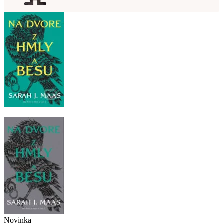
Novinka