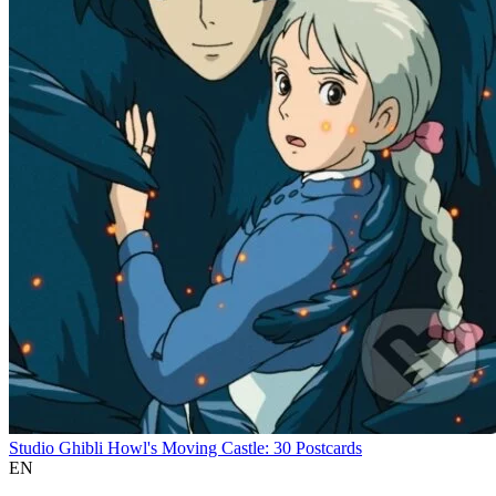
Studio Ghibli Howl's Moving Castle: 30 Postcards
EN