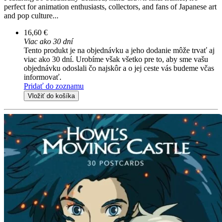
perfect for animation enthusiasts, collectors, and fans of Japanese art
and pop culture...
16,60 €
Viac ako 30 dní
Tento produkt je na objednávku a jeho dodanie môže trvať aj
viac ako 30 dní. Urobíme však všetko pre to, aby sme vašu
objednávku odoslali čo najskôr a o jej ceste vás budeme včas
informovať.
Pridať do zoznamu
Vložiť do košíka