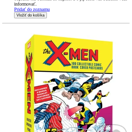
informovať.
Pridať do zoznamu
Vložiť do košíka