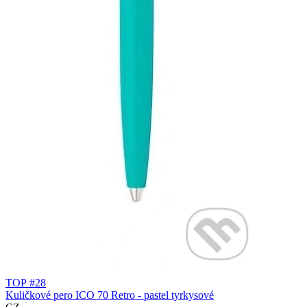
TOP #28
Kuličkové pero ICO 70 Retro - pastel tyrkysové