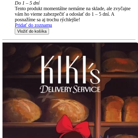
Do 1 – 5 dní
Tento produkt momentálne nemáme na sklade, ale zvyčajne
vám ho vieme zabezpečiť a odoslať do 1 – 5 dní. A
posnažíme sa aj trochu rýchlejšie!
Pridať do zoznamu
Vložiť do košíka