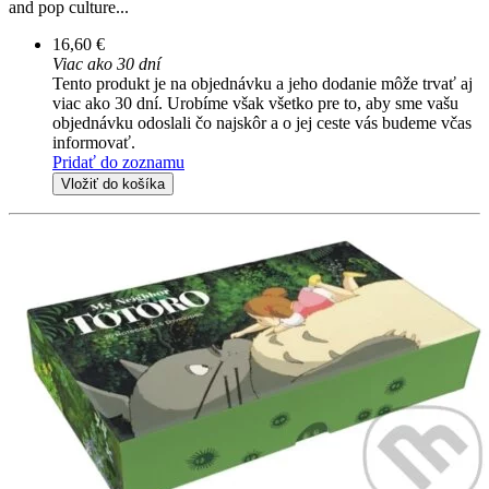
and pop culture...
16,60 €
Viac ako 30 dní
Tento produkt je na objednávku a jeho dodanie môže trvať aj
viac ako 30 dní. Urobíme však všetko pre to, aby sme vašu
objednávku odoslali čo najskôr a o jej ceste vás budeme včas
informovať.
Pridať do zoznamu
Vložiť do košíka