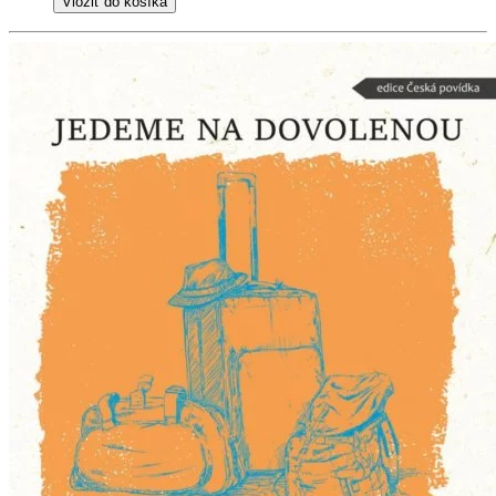
Vložiť do košíka