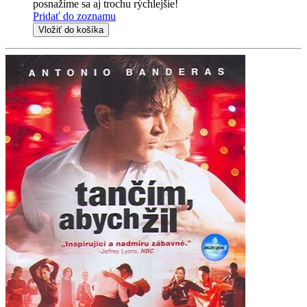
posnažíme sa aj trochu rýchlejšie!
Pridať do zoznamu
Vložiť do košíka