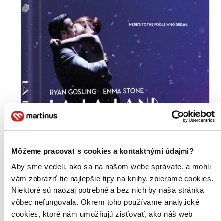
Môžeme pracovať s cookies a kontaktnými údajmi?
Aby sme vedeli, ako sa na našom webe správate, a mohli
vám zobraziť tie najlepšie tipy na knihy, zbierame cookies.
Niektoré sú naozaj potrebné a bez nich by naša stránka
vôbec nefungovala. Okrem toho používame analytické
cookies, ktoré nám umožňujú zisťovať, ako náš web