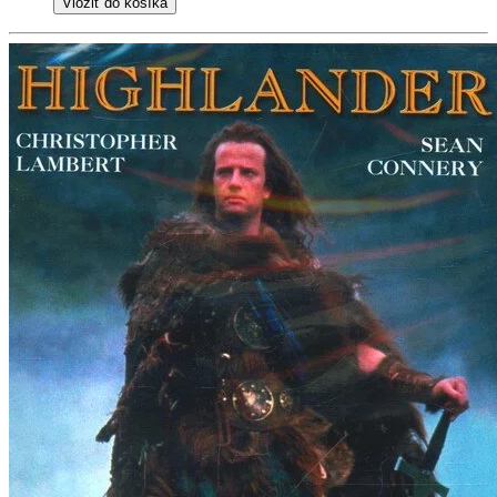
Vložiť do košíka