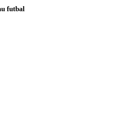
mu futbal