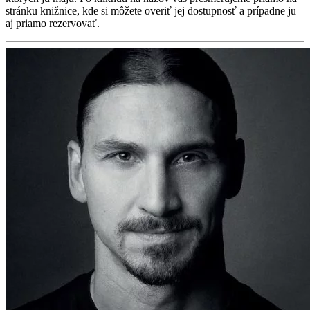
stránku knižnice, kde si môžete overiť jej dostupnosť a prípadne ju
aj priamo rezervovať.