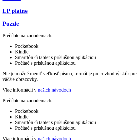
LP platne
Puzzle
Prečítate na zariadeniach:
Pocketbook
Kindle
Smartfón či tablet s príslušnou aplikáciou
Počítač s príslušnou aplikáciou
Nie je možné meniť veľkosť písma, formát je preto vhodný skôr pre
väčšie obrazovky.
Viac informácií v
našich návodoch
Prečítate na zariadeniach:
Pocketbook
Kindle
Smartfón či tablet s príslušnou aplikáciou
Počítač s príslušnou aplikáciou
Viac informácií v
našich návodoch