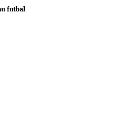
mu futbal