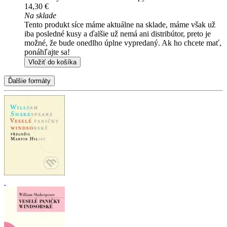
14,30 €
Na sklade
Tento produkt síce máme aktuálne na sklade, máme však už
iba posledné kusy a ďalšie už nemá ani distribútor, preto je
možné, že bude onedlho úplne vypredaný. Ak ho chcete mať,
ponáhľajte sa!
Vložiť do košíka
Ďalšie formáty