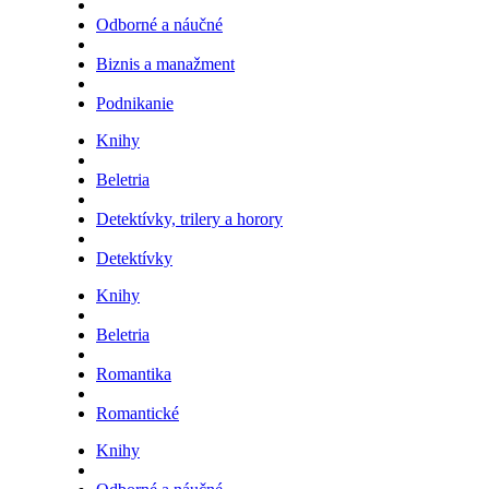
Odborné a náučné
Biznis a manažment
Podnikanie
Knihy
Beletria
Detektívky, trilery a horory
Detektívky
Knihy
Beletria
Romantika
Romantické
Knihy