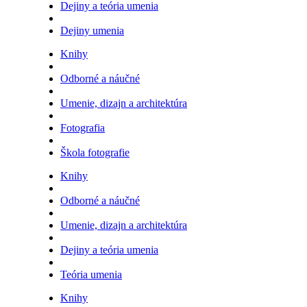
Dejiny a teória umenia
Dejiny umenia
Knihy
Odborné a náučné
Umenie, dizajn a architektúra
Fotografia
Škola fotografie
Knihy
Odborné a náučné
Umenie, dizajn a architektúra
Dejiny a teória umenia
Teória umenia
Knihy