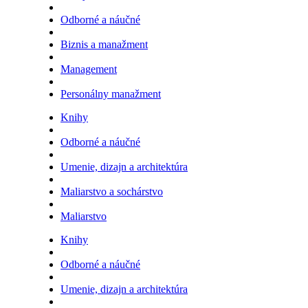
Odborné a náučné
Biznis a manažment
Management
Personálny manažment
Knihy
Odborné a náučné
Umenie, dizajn a architektúra
Maliarstvo a sochárstvo
Maliarstvo
Knihy
Odborné a náučné
Umenie, dizajn a architektúra