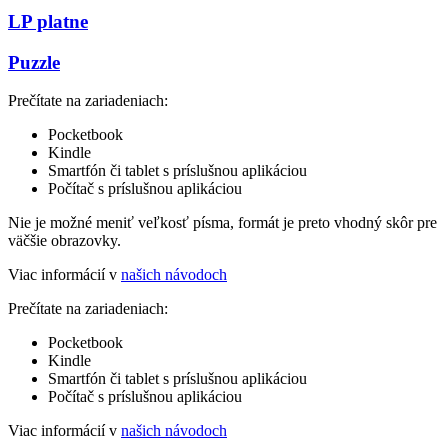
LP platne
Puzzle
Prečítate na zariadeniach:
Pocketbook
Kindle
Smartfón či tablet s príslušnou aplikáciou
Počítač s príslušnou aplikáciou
Nie je možné meniť veľkosť písma, formát je preto vhodný skôr pre
väčšie obrazovky.
Viac informácií v
našich návodoch
Prečítate na zariadeniach:
Pocketbook
Kindle
Smartfón či tablet s príslušnou aplikáciou
Počítač s príslušnou aplikáciou
Viac informácií v
našich návodoch