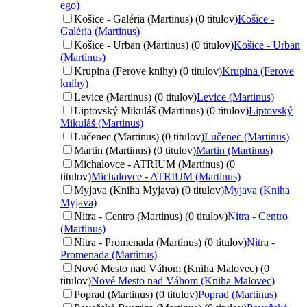
ego)
Košice - Galéria (Martinus) (0 titulov)
Košice -
Galéria (Martinus)
Košice - Urban (Martinus) (0 titulov)
Košice - Urban
(Martinus)
Krupina (Ferove knihy) (0 titulov)
Krupina (Ferove
knihy)
Levice (Martinus) (0 titulov)
Levice (Martinus)
Liptovský Mikuláš (Martinus) (0 titulov)
Liptovský
Mikuláš (Martinus)
Lučenec (Martinus) (0 titulov)
Lučenec (Martinus)
Martin (Martinus) (0 titulov)
Martin (Martinus)
Michalovce - ATRIUM (Martinus) (0
titulov)
Michalovce - ATRIUM (Martinus)
Myjava (Kniha Myjava) (0 titulov)
Myjava (Kniha
Myjava)
Nitra - Centro (Martinus) (0 titulov)
Nitra - Centro
(Martinus)
Nitra - Promenada (Martinus) (0 titulov)
Nitra -
Promenada (Martinus)
Nové Mesto nad Váhom (Kniha Malovec) (0
titulov)
Nové Mesto nad Váhom (Kniha Malovec)
Poprad (Martinus) (0 titulov)
Poprad (Martinus)