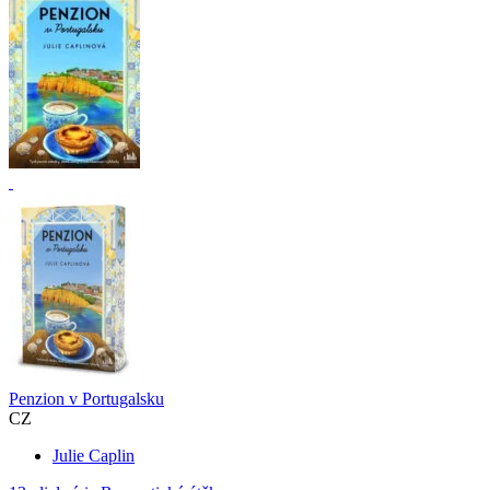
Penzion v Portugalsku
CZ
Julie Caplin