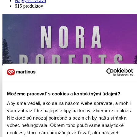
Najvyššia zľava
615 produktov
Môžeme pracovať s cookies a kontaktnými údajmi?
Aby sme vedeli, ako sa na našom webe správate, a mohli
vám zobraziť tie najlepšie tipy na knihy, zbierame cookies.
Niektoré sú naozaj potrebné a bez nich by naša stránka
vôbec nefungovala. Okrem toho používame analytické
cookies, ktoré nám umožňujú zisťovať, ako náš web