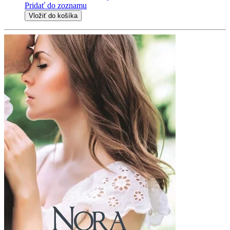
Pridať do zoznamu
Vložiť do košíka