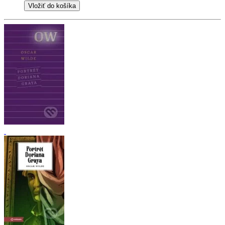
Vložiť do košíka