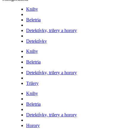
Knihy
Beletria
Detektívky, trilery a horory
Detektívky
Knihy
Beletria
Detektívky, trilery a horory
Trilery
Knihy
Beletria
Detektívky, trilery a horory
Horory