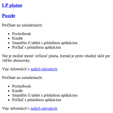
LP platne
Puzzle
Prečítate na zariadeniach:
Pocketbook
Kindle
Smartfón či tablet s príslušnou aplikáciou
Počítač s príslušnou aplikáciou
Nie je možné meniť veľkosť písma, formát je preto vhodný skôr pre
väčšie obrazovky.
Viac informácií v
našich návodoch
Prečítate na zariadeniach:
Pocketbook
Kindle
Smartfón či tablet s príslušnou aplikáciou
Počítač s príslušnou aplikáciou
Viac informácií v
našich návodoch