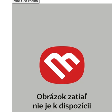
Vložiť do košíka