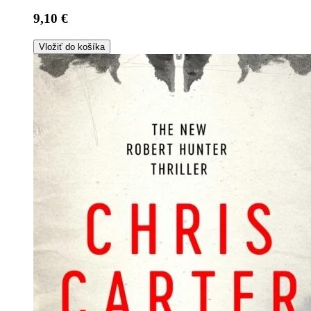
9,10 €
Vložiť do košíka