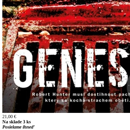
21,00 €
Na sklade 3 ks
Posielame ihneď