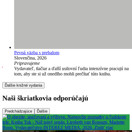
Pevná väzba s prebalom
Slovenčina, 2026
Pripravujeme
Vydavateľ, tlačiar a ďalší usilovní ľudia intenzívne pracujú na
tom, aby ste si už onedlho mohli prečítať túto knihu.
Ďalšie knižné vydania
Naši škriatkovia odporúčajú
Predchádzajúce
Ďalšie