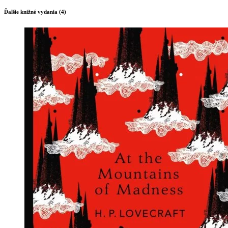
Ďalšie knižné vydania (4)