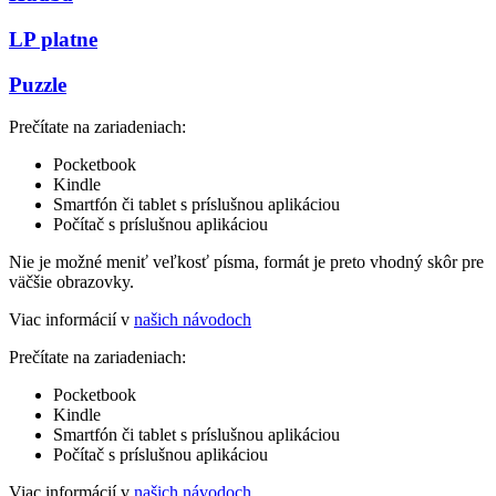
LP platne
Puzzle
Prečítate na zariadeniach:
Pocketbook
Kindle
Smartfón či tablet s príslušnou aplikáciou
Počítač s príslušnou aplikáciou
Nie je možné meniť veľkosť písma, formát je preto vhodný skôr pre
väčšie obrazovky.
Viac informácií v
našich návodoch
Prečítate na zariadeniach:
Pocketbook
Kindle
Smartfón či tablet s príslušnou aplikáciou
Počítač s príslušnou aplikáciou
Viac informácií v
našich návodoch