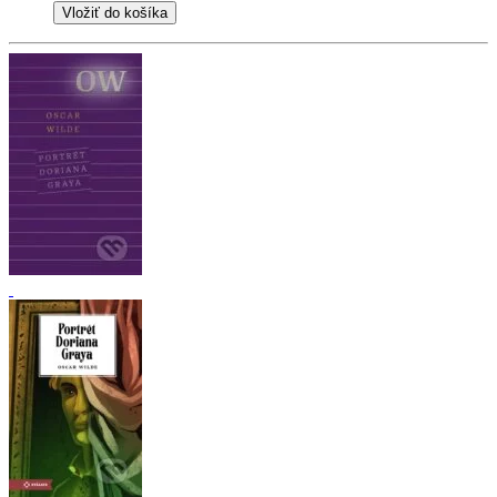
Vložiť do košíka