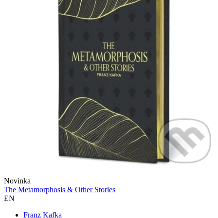
Novinka
The Metamorphosis & Other Stories
EN
Franz Kafka