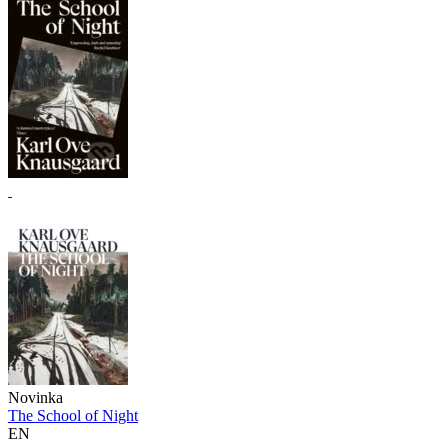
Novinka
The School of Night
EN