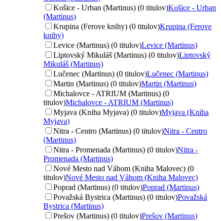
Košice - Urban (Martinus) (0 titulov)
Košice - Urban
(Martinus)
Krupina (Ferove knihy) (0 titulov)
Krupina (Ferove
knihy)
Levice (Martinus) (0 titulov)
Levice (Martinus)
Liptovský Mikuláš (Martinus) (0 titulov)
Liptovský
Mikuláš (Martinus)
Lučenec (Martinus) (0 titulov)
Lučenec (Martinus)
Martin (Martinus) (0 titulov)
Martin (Martinus)
Michalovce - ATRIUM (Martinus) (0
titulov)
Michalovce - ATRIUM (Martinus)
Myjava (Kniha Myjava) (0 titulov)
Myjava (Kniha
Myjava)
Nitra - Centro (Martinus) (0 titulov)
Nitra - Centro
(Martinus)
Nitra - Promenada (Martinus) (0 titulov)
Nitra -
Promenada (Martinus)
Nové Mesto nad Váhom (Kniha Malovec) (0
titulov)
Nové Mesto nad Váhom (Kniha Malovec)
Poprad (Martinus) (0 titulov)
Poprad (Martinus)
Považská Bystrica (Martinus) (0 titulov)
Považská
Bystrica (Martinus)
Prešov (Martinus) (0 titulov)
Prešov (Martinus)