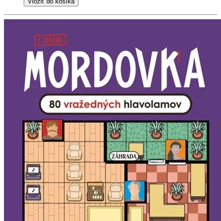
Vložiť do košíka