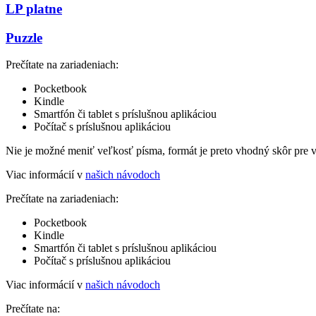
LP platne
Puzzle
Prečítate na zariadeniach:
Pocketbook
Kindle
Smartfón či tablet s príslušnou aplikáciou
Počítač s príslušnou aplikáciou
Nie je možné meniť veľkosť písma, formát je preto vhodný skôr pre 
Viac informácií v
našich návodoch
Prečítate na zariadeniach:
Pocketbook
Kindle
Smartfón či tablet s príslušnou aplikáciou
Počítač s príslušnou aplikáciou
Viac informácií v
našich návodoch
Prečítate na: