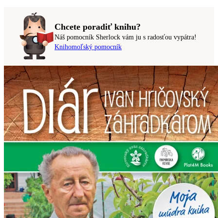
Chcete poradiť knihu?
Náš pomocník Sherlock vám ju s radosťou vypátra!
Knihomoľský pomocník